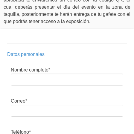
cual deberás presentar el día del evento en la zona de
taquilla, posteriormente te harán entrega de tu gafete con el
que podrás tener acceso a la exposición.
Datos personales
Nombre completo*
Correo*
Teléfono*