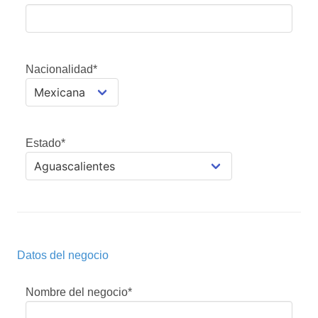
Nacionalidad*
Estado*
Datos del negocio
Nombre del negocio*