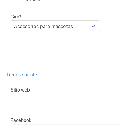
Giro*
Redes sociales
Sitio web
Facebook